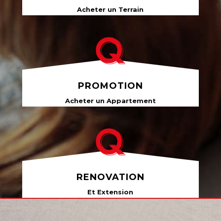
Acheter un Terrain
PROMOTION
Acheter un Appartement
RENOVATION
Et Extension