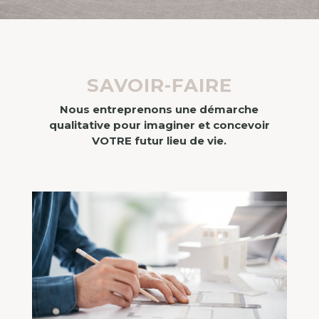
SAVOIR-FAIRE
Nous entreprenons une démarche
qualitative pour imaginer et concevoir
VOTRE futur lieu de vie.