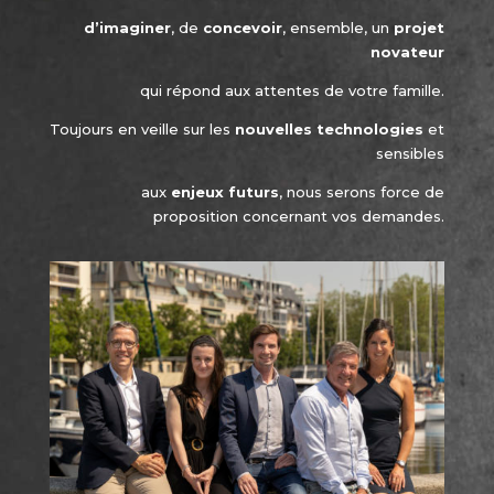
d’imaginer
, de
concevoir
, ensemble, un
projet
novateur
qui répond aux attentes de votre famille.
Toujours en veille sur les
nouvelles technologies
et
sensibles
aux
enjeux futurs
, nous serons force de
proposition concernant vos demandes.