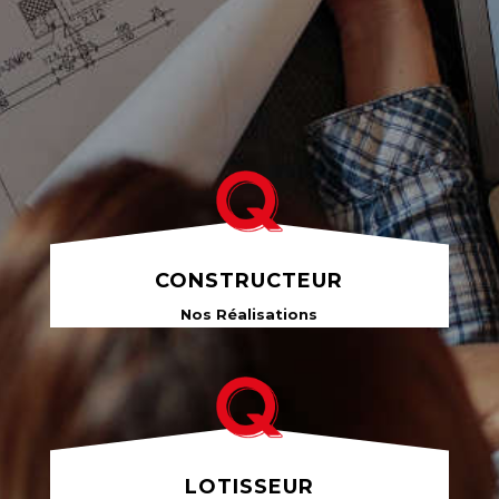
CONSTRUCTEUR
Nos Réalisations
LOTISSEUR