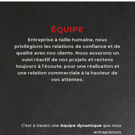
ÉQUIPE
Entreprise à taille humaine, nous
privilégions les relations de confiance et de
qualité avec nos clients. Nous assurons un
suivi réactif de nos projets et restons
toujours à l’écoute, pour une réalisation et
une relation commerciale à la hauteur de
vos attentes.
C’est à travers une
équipe dynamique
que nous
entreprenons