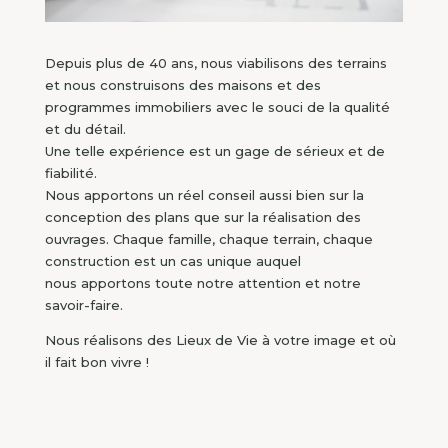
Depuis plus de 40 ans, nous viabilisons des terrains
et nous construisons des maisons et des
programmes immobiliers avec le souci de la qualité
et du détail.
Une telle expérience est un gage de sérieux et de
fiabilité.
Nous apportons un réel conseil aussi bien sur la
conception des plans que sur la réalisation des
ouvrages. Chaque famille, chaque terrain, chaque
construction est un cas unique auquel
nous apportons toute notre attention et notre
savoir-faire.
Nous réalisons des Lieux de Vie à votre image et où
il fait bon vivre !