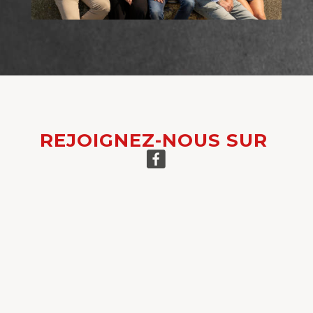
REJOIGNEZ-NOUS SUR